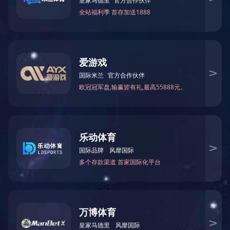
扫一扫关注微信公众号