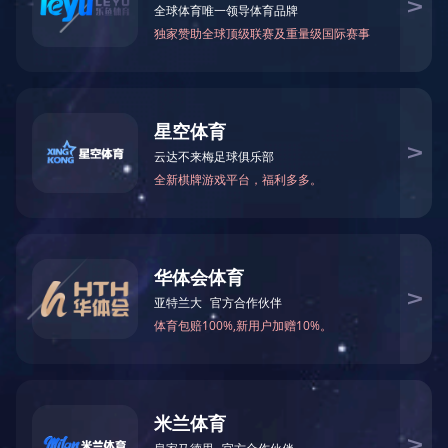
郑州市新冠肺炎疫情防控领导小组办
各县（市、区）、
省厅发文：未开工的项目增加防疫经
现通知如下：
一、疫情防控期间
返岗复工需谨记这些防控知识
班负责人，市城建局、
集团领导检查袁湾水库防汛工作座谈
二、疫情防控期间
织设计、安全责任制、
建筑工程常见的施工顺序
疫情结束后一个月内补
三、疫情防控期间
联系我们
设单位在“河南政务服
子项，点击“在线办理
公司地址：河南省郑州市纬五路39号
四、疫情防控期间
电 话：0371-55597221/55597223
话，提前预约登记办理
电 话：
0371-55597286
咨询预约电话：0371
网 址：www.redsherry.com
邮 编：450003
电子邮件：keguangjianli@126.com